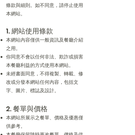
條款與細則。如不同意，請停止使用
訂位
本網站。
1. 網站使用條款
本網站內容僅供一般資訊及餐廳介紹
之用。
你同意不會以任何非法、欺詐或損害
本餐廳利益的方式使用本網站。
未經書面同意，不得複製、轉載、修
改或分發本網站任何內容，包括文
字、圖片、標誌及設計。
2. 餐單與價格
本網站所展示之餐單、價格及優惠僅
供參考。
本餐廳保留隨時更改餐單、價格及供