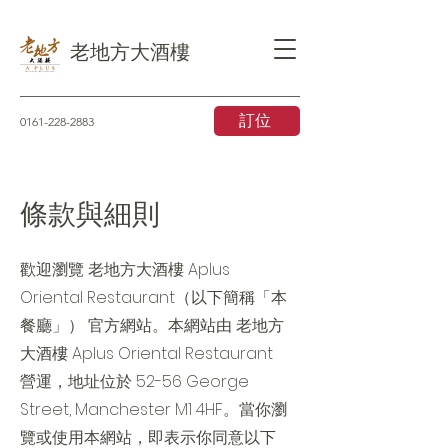
老地方大酒樓
訂位
0161-228-2883
條款與細則
歡迎瀏覽 老地方大酒樓 Aplus
Oriental Restaurant（以下簡稱「本
餐廳」） 官方網站。本網站由 老地方
大酒樓 Aplus Oriental Restaurant
營運，地址位於 52-56 George
Street, Manchester M1 4HF。當你瀏
覽或使用本網站，即表示你同意以下